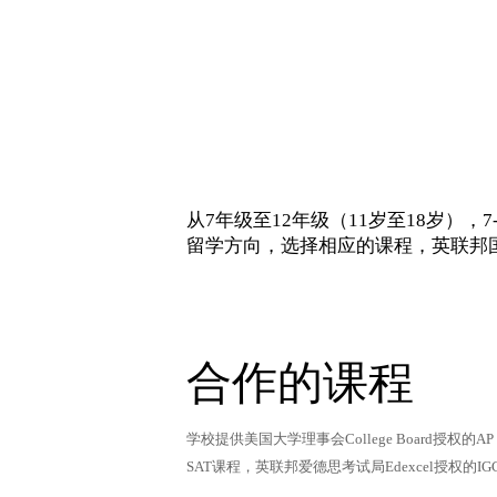
从7年级至12年级（11岁至18岁），
留学方向，选择相应的课程，英联邦国家
合作的课程
学校提供美国大学理事会College Board授权
SAT课程，英联邦爱德思考试局Edexcel授权的IGCS