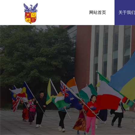
网站首页
关于我