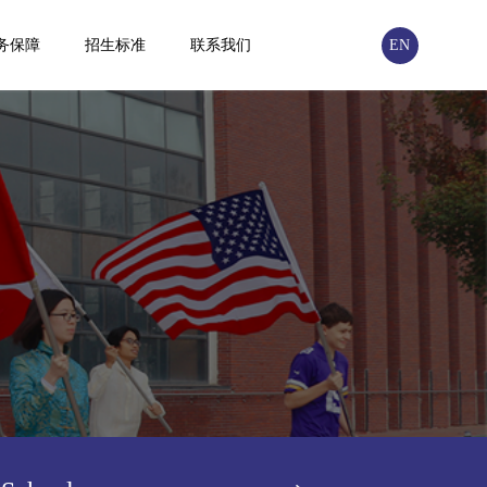
务保障
招生标准
联系我们
EN