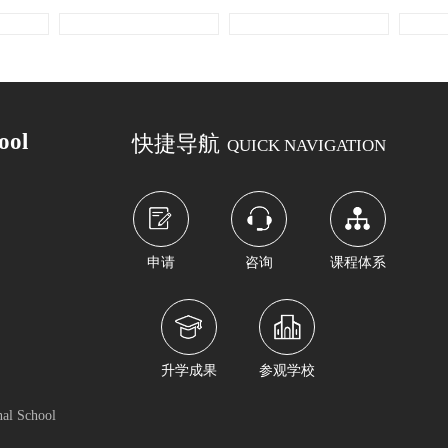
ool
快捷导航
QUICK NAVIGATION
申请
咨询
课程体系
升学成果
参观学校
nal School