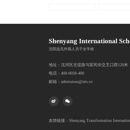
Shenyang International Sch
沈阳远见外籍人员子女学校
地址：沈河区北堤路与富民街交叉口西120米
电话：400-0058-400
邮箱：admissions@stis.co
友情链接：
Shenyang Transformation Internatio