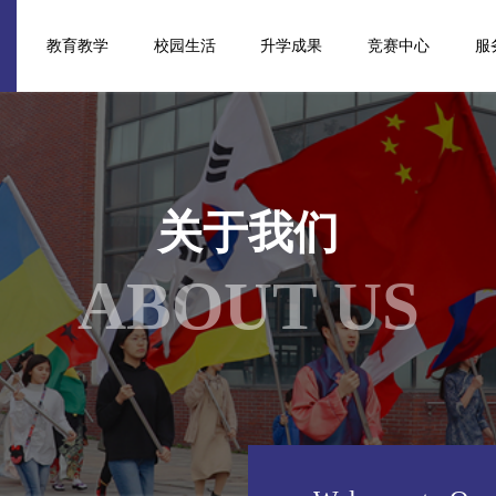
们
教育教学
校园生活
升学成果
竞赛中心
服
关于我们
ABOUT US